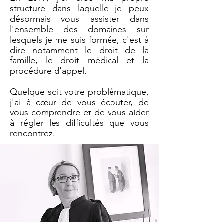
structure dans laquelle je peux
désormais vous assister dans
l'ensemble des domaines sur
lesquels je me suis formée, c'est à
dire notamment le droit de la
famille, le droit médical et la
procédure d'appel.
Quelque soit votre problématique,
j'ai à cœur de vous écouter, de
vous comprendre et de vous aider
à régler les difficultés que vous
rencontrez.