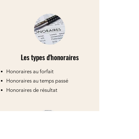
Les types d'honoraires
Honoraires au forfait
Honoraires au temps passé
Honoraires de résultat