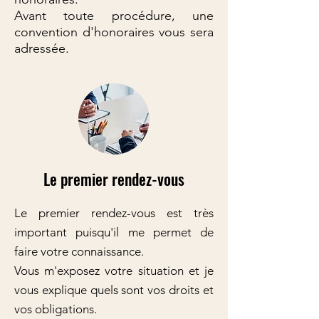
Avant toute procédure, une
convention d'honoraires vous sera
adressée.
Le premier rendez-vous
Le premier rendez-vous est très
important puisqu'il me permet de
faire votre connaissance.
Vous m'exposez votre situation et je
vous explique quels sont vos droits et
vos obligations.