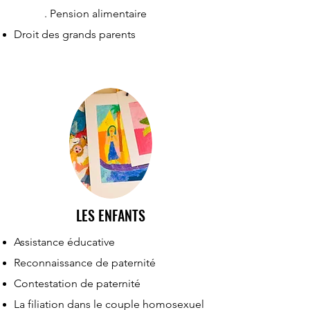
. Pension alimentaire
Droit des grands parents
LES ENFANTS
Assistance éducative
Reconnaissance de paternité
Contestation de paternité
La filiation dans le couple homosexuel