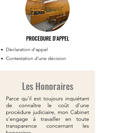
PROCEDURE D'APPEL
Déclaration d'appel
Contestation d'une décision
Les Honoraires
Parce qu'il est toujours inquiétant
de connaître le coût d'une
procédure judiciaire, mon Cabinet
s'engage à travailler en toute
transparence concernant les
honoraires.