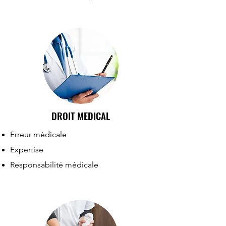
DROIT MEDICAL
Erreur médicale
Expertise
Responsabilité médicale