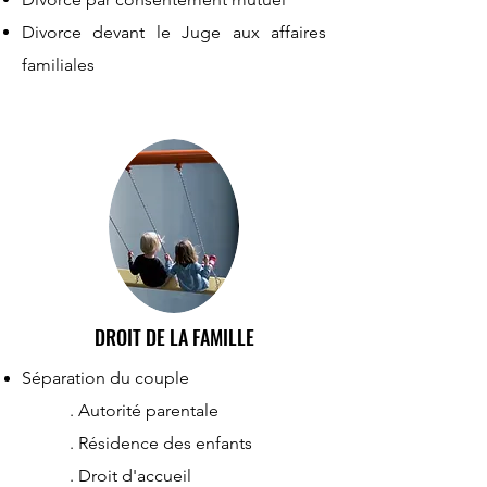
Divorce devant le Juge aux affaires
familiales
DROIT DE LA FAMILLE
Séparation du couple
. Autorité parentale
. Résidence des enfants
. Droit d'accueil