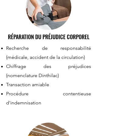
RÉPARATION DU PRÉJUDICE CORPOREL
Recherche de responsabilité
(médicale, accident de la circulation)
Chiffrage des préjudices
(nomenclature Dinthilac)
Transaction amiable
Procédure contentieuse
d'indemnisation